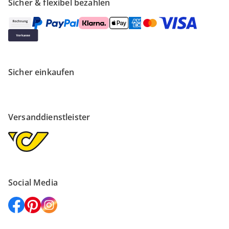
Sicher & flexibel bezahlen
Sicher einkaufen
Versanddienstleister
Social Media