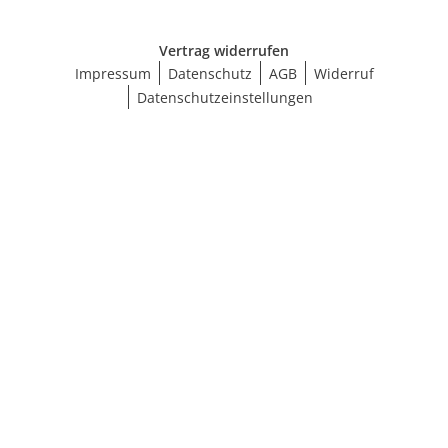
Vertrag widerrufen
Impressum
Datenschutz
AGB
Widerruf
Datenschutzeinstellungen