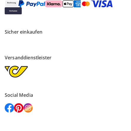
Sicher einkaufen
Versanddienstleister
Social Media