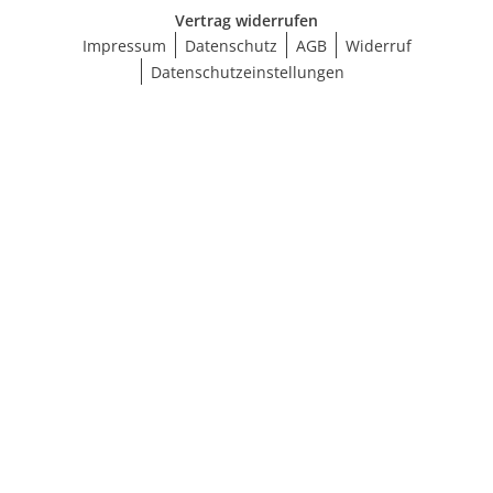
Vertrag widerrufen
Impressum
Datenschutz
AGB
Widerruf
Datenschutzeinstellungen