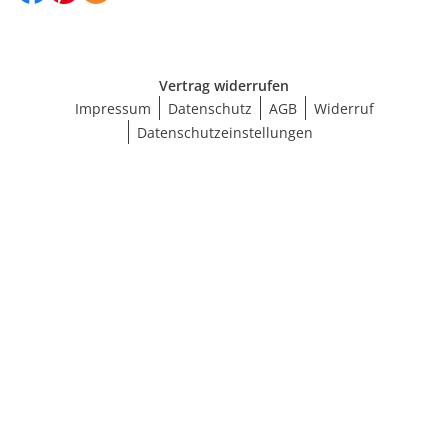
Vertrag widerrufen
Impressum
Datenschutz
AGB
Widerruf
Datenschutzeinstellungen
Größe wählen