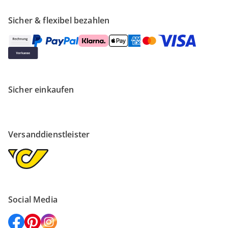
Sicher & flexibel bezahlen
Sicher einkaufen
Versanddienstleister
Social Media