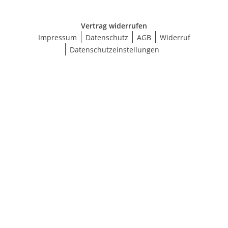
Vertrag widerrufen
Impressum
Datenschutz
AGB
Widerruf
Datenschutzeinstellungen