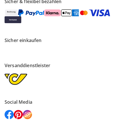
Sicher & flexibel bezahlen
Sicher einkaufen
Versanddienstleister
Social Media