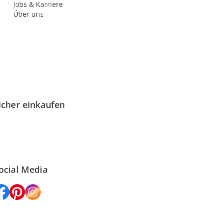
Jobs & Karriere
Über uns
icher einkaufen
ocial Media