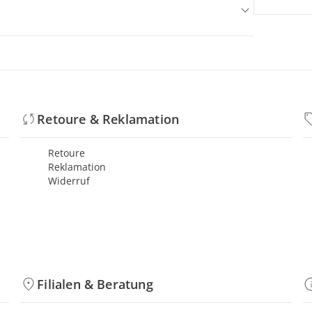
Retoure & Reklamation
Retoure
Reklamation
Widerruf
Filialen & Beratung