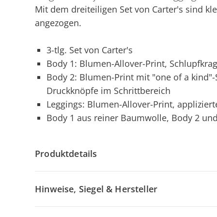
Mit dem dreiteiligen Set von Carter's sind 
angezogen.
3-tlg. Set von Carter's
Body 1: Blumen-Allover-Print, Schlupfkra
Body 2: Blumen-Print mit "one of a kind"-
Druckknöpfe im Schrittbereich
Leggings: Blumen-Allover-Print, applizi
Body 1 aus reiner Baumwolle, Body 2 un
Produktdetails
Hinweise, Siegel & Hersteller