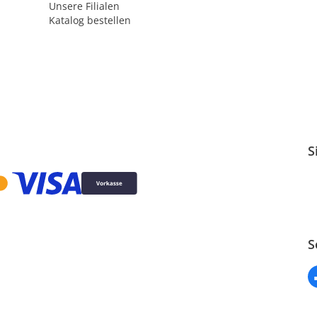
Unsere Filialen
Katalog bestellen
S
S