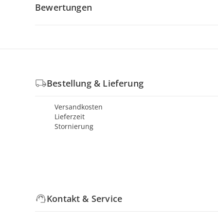
Bewertungen
Bestellung & Lieferung
Versandkosten
Lieferzeit
Stornierung
Kontakt & Service