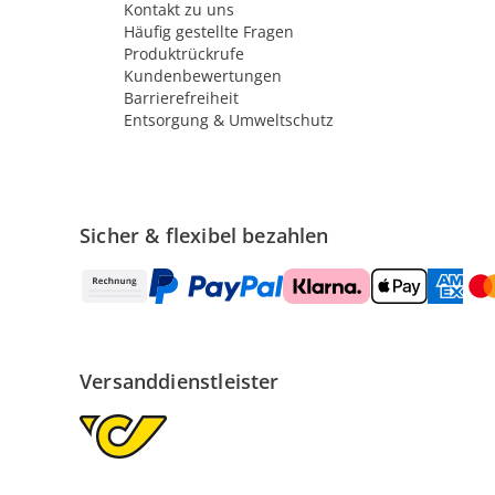
Kontakt zu uns
Häufig gestellte Fragen
Produktrückrufe
Kundenbewertungen
Barrierefreiheit
Entsorgung & Umweltschutz
Sicher & flexibel bezahlen
Versanddienstleister