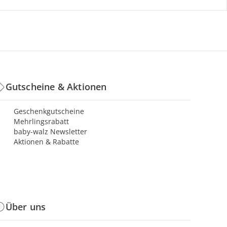
Gutscheine & Aktionen
Geschenkgutscheine
Mehrlingsrabatt
baby-walz Newsletter
Aktionen & Rabatte
Über uns