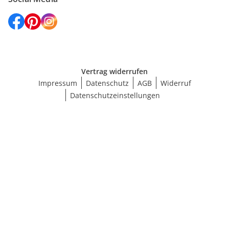
Vertrag widerrufen
Impressum
Datenschutz
AGB
Widerruf
Datenschutzeinstellungen
Größe wählen