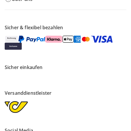
Sicher & flexibel bezahlen
Sicher einkaufen
Versanddienstleister
Social Media