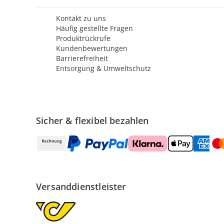
Kontakt zu uns
Häufig gestellte Fragen
Produktrückrufe
Kundenbewertungen
Barrierefreiheit
Entsorgung & Umweltschutz
Sicher & flexibel bezahlen
Versanddienstleister