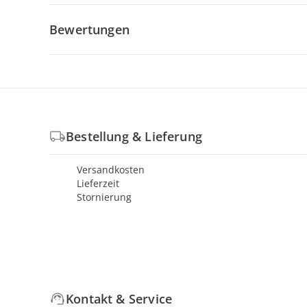
Bewertungen
Bestellung & Lieferung
Versandkosten
Lieferzeit
Stornierung
Kontakt & Service