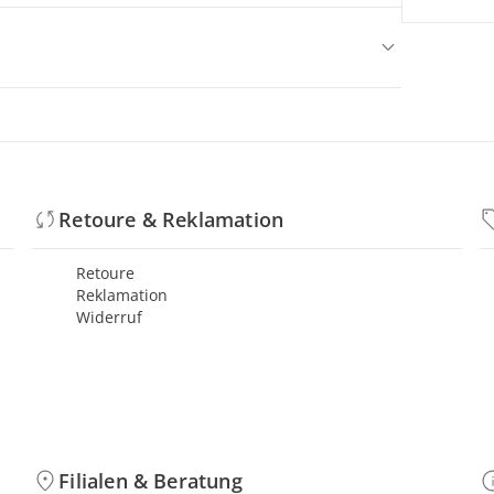
Retoure & Reklamation
Retoure
Reklamation
Widerruf
Filialen & Beratung