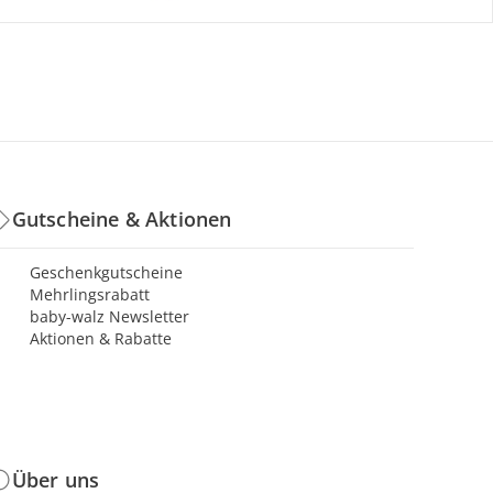
Gutscheine & Aktionen
Geschenkgutscheine
Mehrlingsrabatt
baby-walz Newsletter
Aktionen & Rabatte
Über uns