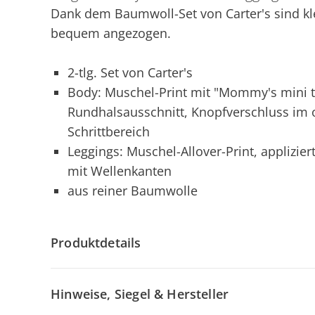
Dank dem Baumwoll-Set von Carter's sind 
bequem angezogen.
2-tlg. Set von Carter's
Body: Muschel-Print mit "Mommy's mini tr
Rundhalsausschnitt, Knopfverschluss im
Schrittbereich
Leggings: Muschel-Allover-Print, appli
mit Wellenkanten
aus reiner Baumwolle
Produktdetails
Hinweise, Siegel & Hersteller