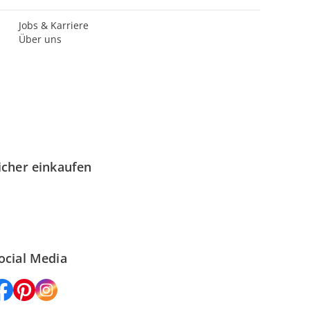
Jobs & Karriere
Über uns
icher einkaufen
ocial Media