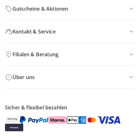
Gutscheine & Aktionen
Kontakt & Service
Filialen & Beratung
Über uns
Sicher & flexibel bezahlen