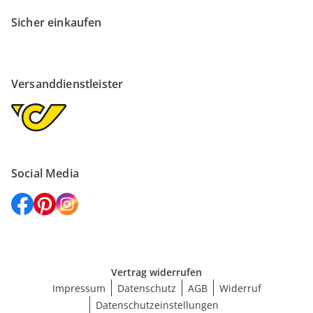
Sicher einkaufen
Versanddienstleister
Social Media
Vertrag widerrufen
Impressum
Datenschutz
AGB
Widerruf
Datenschutzeinstellungen