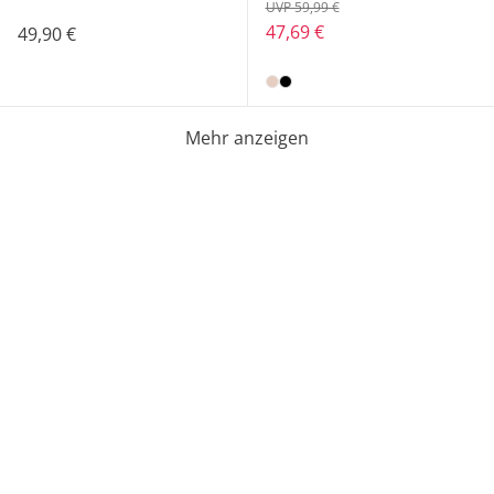
UVP 59,99 €
47,69 €
49,90 €
Mehr anzeigen