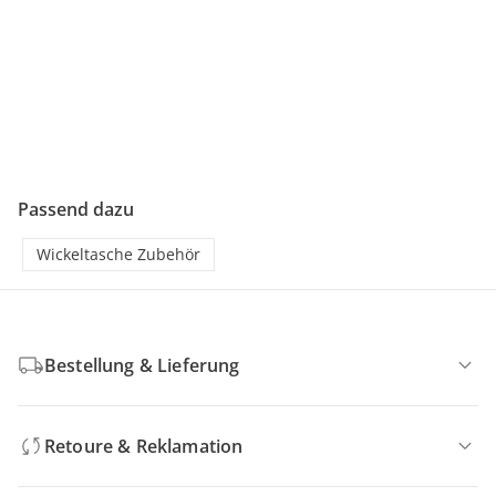
Passend dazu
Wickeltasche Zubehör
Bestellung & Lieferung
Retoure & Reklamation