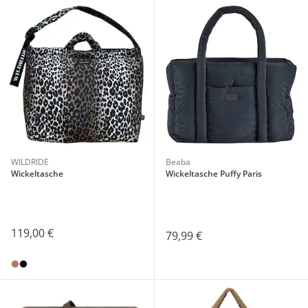
WILDRIDE
Beaba
Wickeltasche
Wickeltasche Puffy Paris
119,00 €
79,99 €