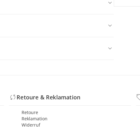
Retoure & Reklamation
Retoure
Reklamation
Widerruf