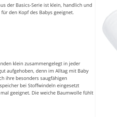
 der Basics-Serie ist klein, handlich und
e für den Kopf des Babys geeignet.
finden klein zusammengelegt in jeder
 gut aufgehoben, denn im Alltag mit Baby
ch ihre besonders saugfähigen
speicher bei Stoffwindeln eingesetzt
imal geeignet. Die weiche Baumwolle fühlt