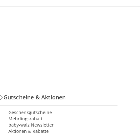
Gutscheine & Aktionen
Geschenkgutscheine
Mehrlingsrabatt
baby-walz Newsletter
Aktionen & Rabatte