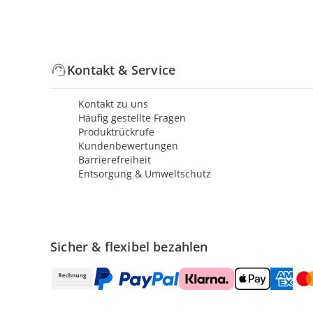
Kontakt & Service
Kontakt zu uns
Häufig gestellte Fragen
Produktrückrufe
Kundenbewertungen
Barrierefreiheit
Entsorgung & Umweltschutz
Sicher & flexibel bezahlen