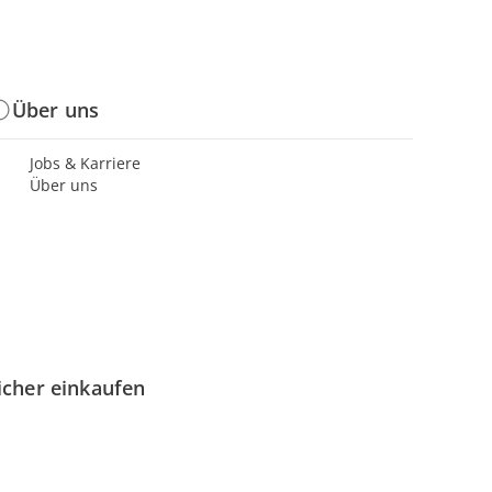
Über uns
Jobs & Karriere
Über uns
icher einkaufen