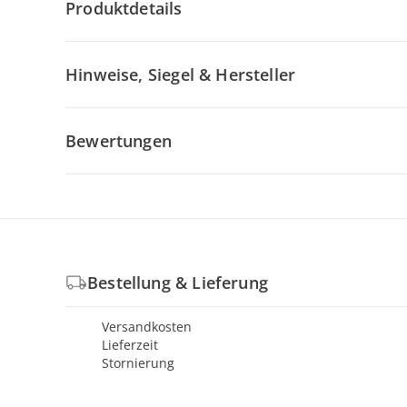
Produktdetails
Hinweise, Siegel & Hersteller
Bewertungen
Bestellung & Lieferung
Versandkosten
Lieferzeit
Stornierung