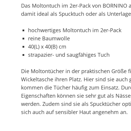
Das Moltontuch im 2er-Pack von BORNINO aus
damit ideal als Spucktuch oder als Unterlag
hochwertiges Moltontuch im 2er-Pack
reine Baumwolle
40(L) x 40(B) cm
strapazier- und saugfähiges Tuch
Die Moltontücher in der praktischen Größe 
Wickeltasche ihren Platz. Hier sind sie auch
kommen die Tücher häufig zum Einsatz. Dur
Eigenschaften können sie sehr gut als Nässe
werden. Zudem sind sie als Spucktücher opt
sich auch auf sensibler Haut angenehm an.