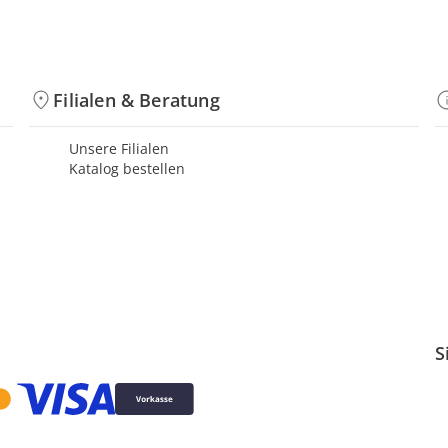
Filialen & Beratung
Unsere Filialen
Katalog bestellen
S