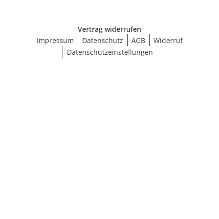
Vertrag widerrufen
Impressum
Datenschutz
AGB
Widerruf
Datenschutzeinstellungen