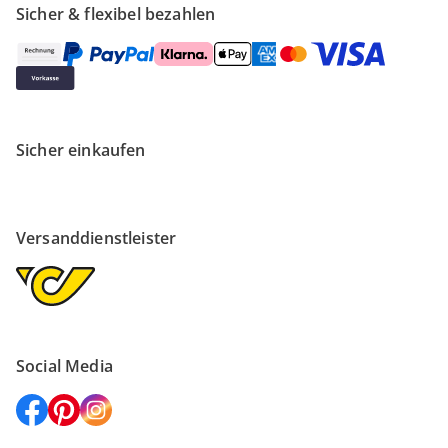
Sicher & flexibel bezahlen
Sicher einkaufen
Versanddienstleister
Social Media