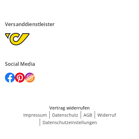
Versanddienstleister
Social Media
Vertrag widerrufen
Impressum
Datenschutz
AGB
Widerruf
Datenschutzeinstellungen