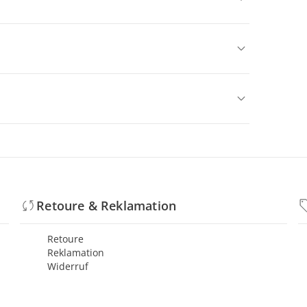
Retoure & Reklamation
Retoure
Reklamation
Widerruf