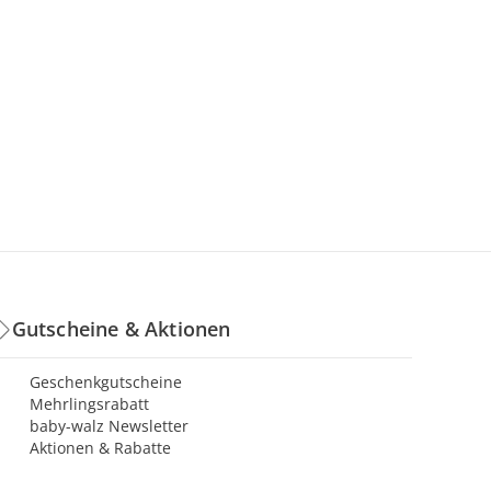
Gutscheine & Aktionen
Geschenkgutscheine
Mehrlingsrabatt
baby-walz Newsletter
Aktionen & Rabatte