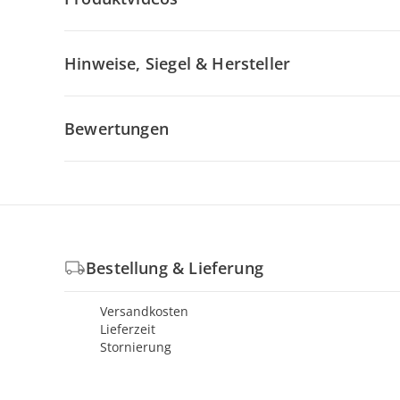
Hinweise, Siegel & Hersteller
Bewertungen
Bestellung & Lieferung
Versandkosten
Lieferzeit
Stornierung