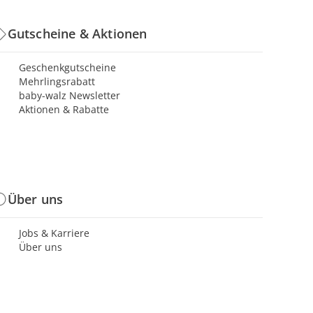
Gutscheine & Aktionen
Geschenkgutscheine
Mehrlingsrabatt
baby-walz Newsletter
Aktionen & Rabatte
Über uns
Jobs & Karriere
Über uns