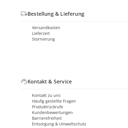
Bestellung & Lieferung
Versandkosten
Lieferzeit
Stornierung
Kontakt & Service
Kontakt zu uns
Häufig gestellte Fragen
Produktrückrufe
Kundenbewertungen
Barrierefreiheit
Entsorgung & Umweltschutz