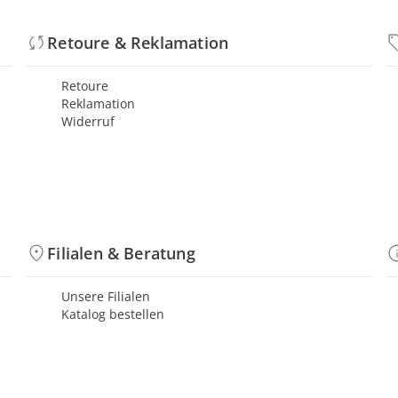
Retoure & Reklamation
Retoure
Reklamation
Widerruf
Filialen & Beratung
Unsere Filialen
Katalog bestellen