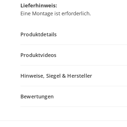
Lieferhinweis:
Eine Montage ist erforderlich.
Produktdetails
Produktvideos
Hinweise, Siegel & Hersteller
Bewertungen