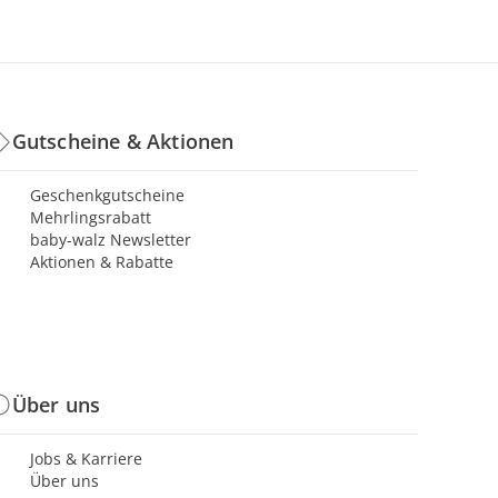
Gutscheine & Aktionen
Geschenkgutscheine
Mehrlingsrabatt
baby-walz Newsletter
Aktionen & Rabatte
Über uns
Jobs & Karriere
Über uns