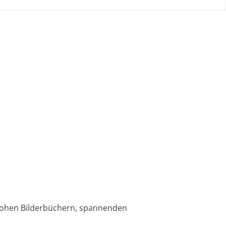
nfrohen Bilderbüchern, spannenden