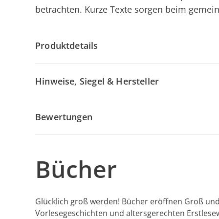
betrachten. Kurze Texte sorgen beim gemei
Produktdetails
Hinweise, Siegel & Hersteller
Bewertungen
Bücher
Glücklich groß werden! Bücher eröffnen Groß und
Vorlesegeschichten und altersgerechten Erstlese