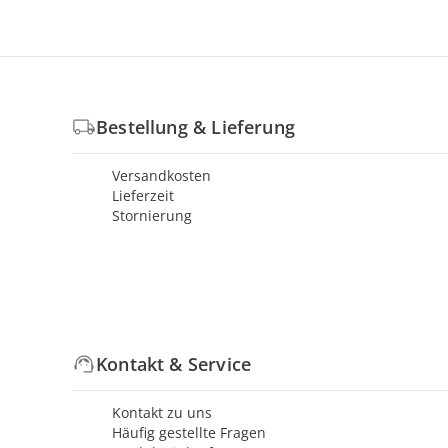
Bestellung & Lieferung
Versandkosten
Lieferzeit
Stornierung
Kontakt & Service
Kontakt zu uns
Häufig gestellte Fragen