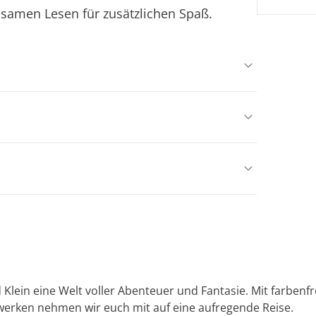
nsamen Lesen für zusätzlichen Spaß.
 Klein eine Welt voller Abenteuer und Fantasie. Mit farbe
werken nehmen wir euch mit auf eine aufregende Reise.