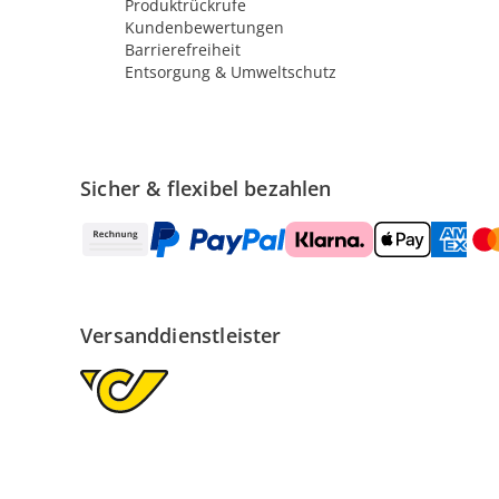
Produktrückrufe
Kundenbewertungen
Barrierefreiheit
Entsorgung & Umweltschutz
Sicher & flexibel bezahlen
Versanddienstleister