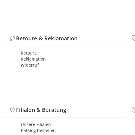
Retoure & Reklamation
Retoure
Reklamation
Widerruf
Filialen & Beratung
Unsere Filialen
Katalog bestellen