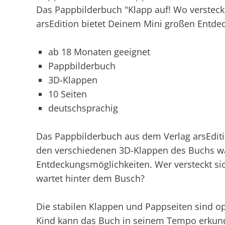
Das Pappbilderbuch "Klapp auf! Wo verstecke
arsEdition bietet Deinem Mini großen Entde
ab 18 Monaten geeignet
Pappbilderbuch
3D-Klappen
10 Seiten
deutschsprachig
Das Pappbilderbuch aus dem Verlag arsEditi
den verschiedenen 3D-Klappen des Buchs wa
Entdeckungsmöglichkeiten. Wer versteckt s
wartet hinter dem Busch?
Die stabilen Klappen und Pappseiten sind o
Kind kann das Buch in seinem Tempo erkund