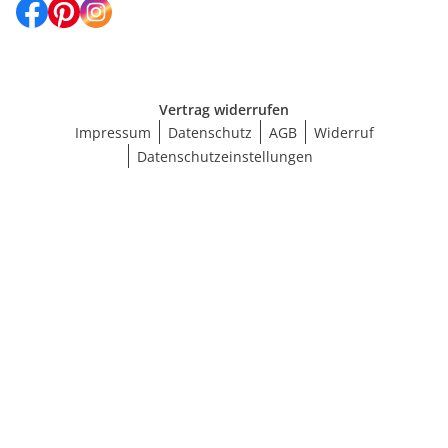
Vertrag widerrufen
Impressum
Datenschutz
AGB
Widerruf
Datenschutzeinstellungen