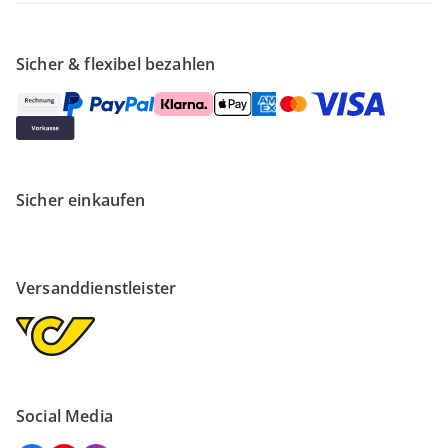
Sicher & flexibel bezahlen
Sicher einkaufen
Versanddienstleister
Social Media