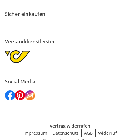
Sicher einkaufen
Versanddienstleister
Social Media
Vertrag widerrufen
Impressum
Datenschutz
AGB
Widerruf