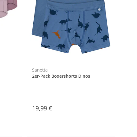
Sanetta
2er-Pack Boxershorts Dinos
19,99 €