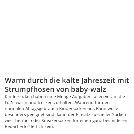
Warm durch die kalte Jahreszeit mit
Strumpfhosen von baby-walz
Kindersocken haben eine Menge Aufgaben, allen voran, die
Füße warm und trocken zu halten. Während für den
normalen Alltagsgebrauch Kindersocken aus Baumwolle
besonders geeignet sind, kann der Einsatz spezieller Socken
wie Thermo- oder Sneakersocken für einen ganz besonderen
Bedarf erforderlich sein.