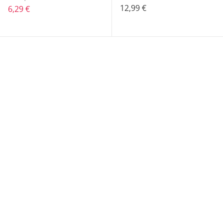
12,99 €
6,29 €