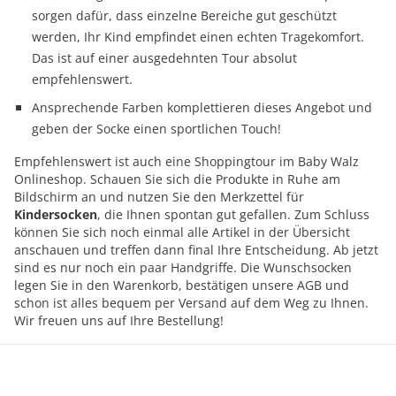
sorgen dafür, dass einzelne Bereiche gut geschützt
werden, Ihr Kind empfindet einen echten Tragekomfort.
Das ist auf einer ausgedehnten Tour absolut
empfehlenswert.
Ansprechende Farben komplettieren dieses Angebot und
geben der Socke einen sportlichen Touch!
Empfehlenswert ist auch eine Shoppingtour im Baby Walz
Onlineshop. Schauen Sie sich die Produkte in Ruhe am
Bildschirm an und nutzen Sie den Merkzettel für
Kindersocken
, die Ihnen spontan gut gefallen. Zum Schluss
können Sie sich noch einmal alle Artikel in der Übersicht
anschauen und treffen dann final Ihre Entscheidung. Ab jetzt
sind es nur noch ein paar Handgriffe. Die Wunschsocken
legen Sie in den Warenkorb, bestätigen unsere AGB und
schon ist alles bequem per Versand auf dem Weg zu Ihnen.
Wir freuen uns auf Ihre Bestellung!