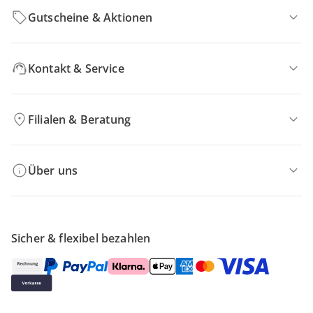
Gutscheine & Aktionen
Kontakt & Service
Filialen & Beratung
Über uns
Sicher & flexibel bezahlen