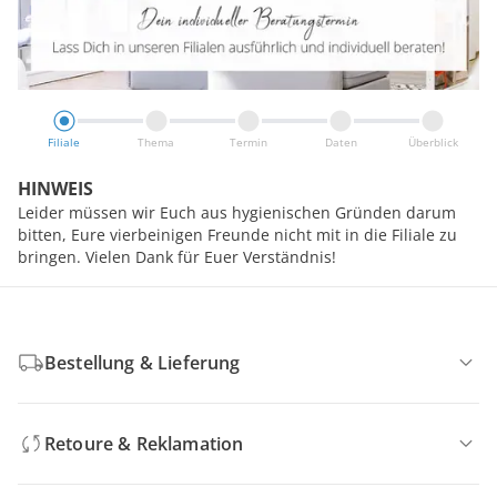
Filiale
Thema
Termin
Daten
Überblick
HINWEIS
Leider müssen wir Euch aus hygienischen Gründen darum
bitten, Eure vierbeinigen Freunde nicht mit in die Filiale zu
bringen. Vielen Dank für Euer Verständnis!
Bestellung & Lieferung
Retoure & Reklamation