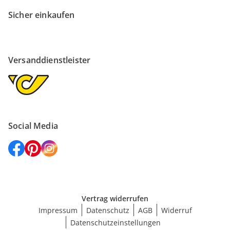
Sicher einkaufen
Versanddienstleister
Social Media
Vertrag widerrufen
Impressum
Datenschutz
AGB
Widerruf
Datenschutzeinstellungen