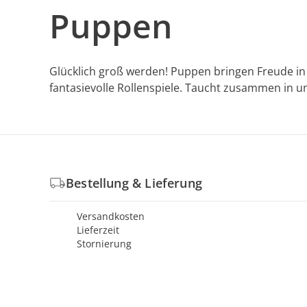
Puppen
Glücklich groß werden! Puppen bringen Freude in 
fantasievolle Rollenspiele. Taucht zusammen in 
Bestellung & Lieferung
Versandkosten
Lieferzeit
Stornierung