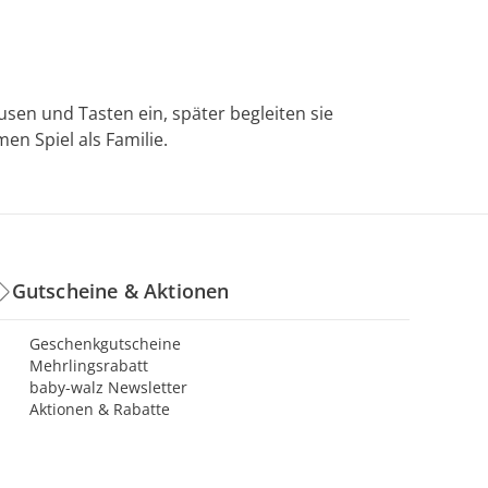
sen und Tasten ein, später begleiten sie
n Spiel als Familie.
Gutscheine & Aktionen
Geschenkgutscheine
Mehrlingsrabatt
baby-walz Newsletter
Aktionen & Rabatte