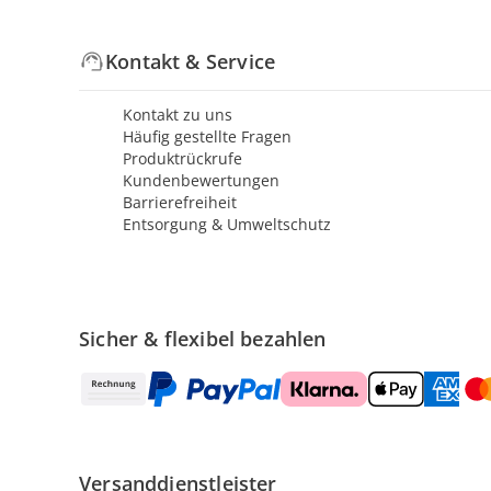
Kontakt & Service
Kontakt zu uns
Häufig gestellte Fragen
Produktrückrufe
Kundenbewertungen
Barrierefreiheit
Entsorgung & Umweltschutz
Sicher & flexibel bezahlen
Versanddienstleister