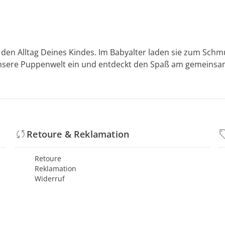
den Alltag Deines Kindes. Im Babyalter laden sie zum Schmu
unsere Puppenwelt ein und entdeckt den Spaß am gemeinsame
Retoure & Reklamation
Retoure
Reklamation
Widerruf