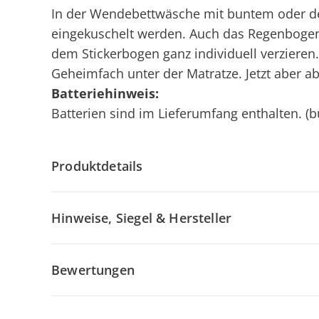
In der Wendebettwäsche mit buntem oder de
eingekuschelt werden. Auch das Regenbogenbe
dem Stickerbogen ganz individuell verzieren. 
Geheimfach unter der Matratze. Jetzt aber ab
Batteriehinweis:
Batterien sind im Lieferumfang enthalten. (bu
Produktdetails
Hinweise, Siegel & Hersteller
Bewertungen