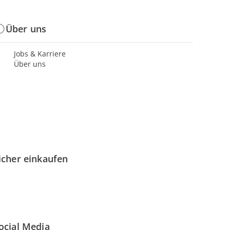
Über uns
Jobs & Karriere
Über uns
icher einkaufen
ocial Media