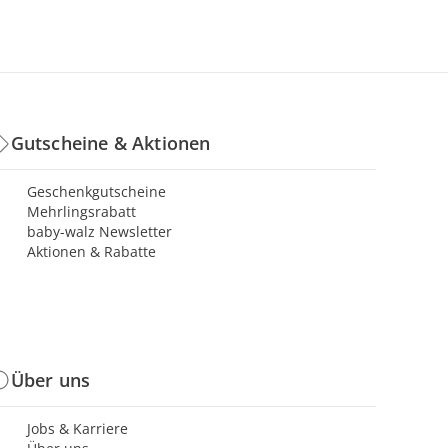
Gutscheine & Aktionen
Geschenkgutscheine
Mehrlingsrabatt
baby-walz Newsletter
Aktionen & Rabatte
Über uns
Jobs & Karriere