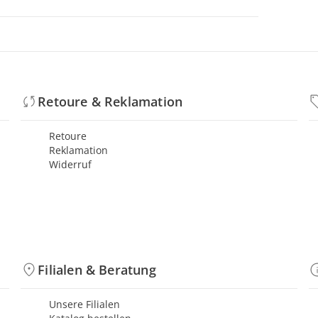
Retoure & Reklamation
Retoure
Reklamation
Widerruf
Filialen & Beratung
Unsere Filialen