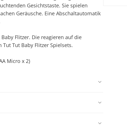
chtenden Gesichtstaste. Sie spielen
machen Geräusche. Eine Abschaltautomatik
.
Baby Flitzer. Die reagieren auf die
Tut Tut Baby Flitzer Spielsets.
AA Micro x 2)