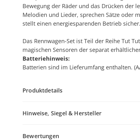
Bewegung der Räder und das Drücken der leu
Melodien und Lieder, sprechen Sätze oder 
stellt einen energiesparenden Betrieb sicher
Das Rennwagen-Set ist Teil der Reihe Tut Tut 
magischen Sensoren der separat erhältlichen 
Batteriehinweis:
Batterien sind im Lieferumfang enthalten. (A
Produktdetails
Hinweise, Siegel & Hersteller
Bewertungen