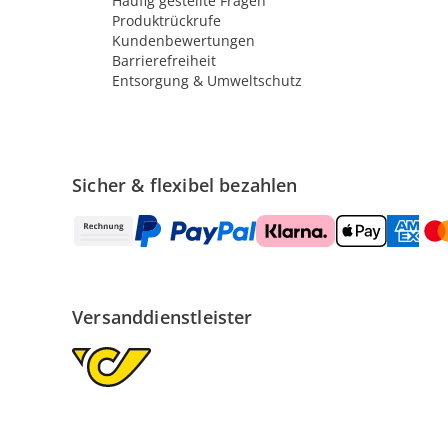
Häufig gestellte Fragen
Produktrückrufe
Kundenbewertungen
Barrierefreiheit
Entsorgung & Umweltschutz
Sicher & flexibel bezahlen
Versanddienstleister