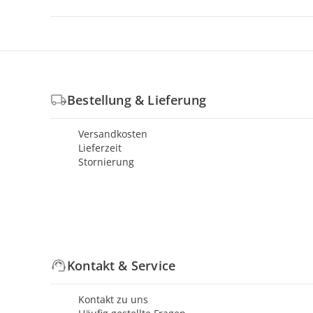
Bestellung & Lieferung
Versandkosten
Lieferzeit
Stornierung
Kontakt & Service
Kontakt zu uns