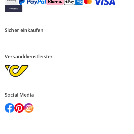
Sicher einkaufen
Versanddienstleister
Social Media