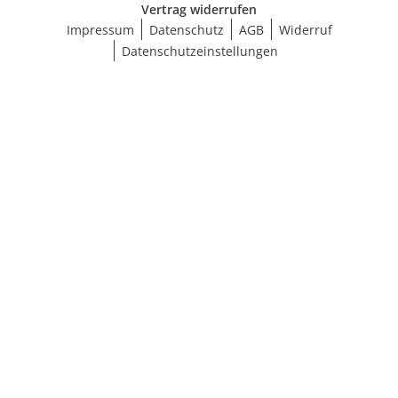
Vertrag widerrufen
Impressum
Datenschutz
AGB
Widerruf
Datenschutzeinstellungen