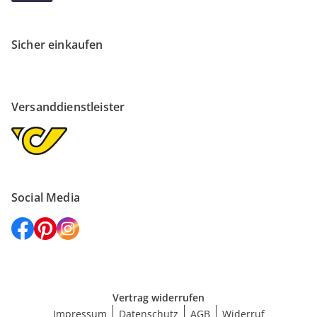
Sicher einkaufen
Versanddienstleister
Social Media
Vertrag widerrufen
Impressum
Datenschutz
AGB
Widerruf