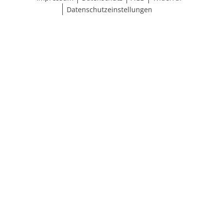
Datenschutzeinstellungen