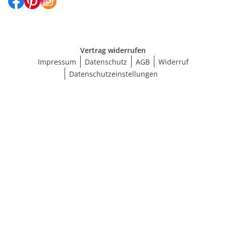
Vertrag widerrufen
Impressum
Datenschutz
AGB
Widerruf
Datenschutzeinstellungen
Größe wählen