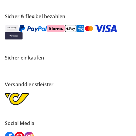
Sicher & flexibel bezahlen
Sicher einkaufen
Versanddienstleister
Social Media