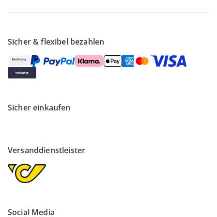
Sicher & flexibel bezahlen
Sicher einkaufen
Versanddienstleister
Social Media