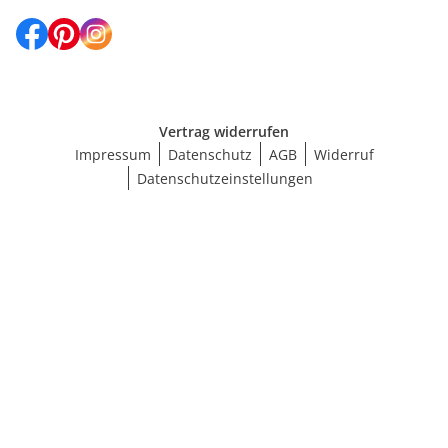
Vertrag widerrufen
Impressum
Datenschutz
AGB
Widerruf
Datenschutzeinstellungen
Größe wählen