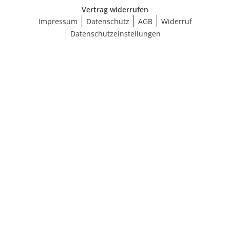
Vertrag widerrufen
Impressum
Datenschutz
AGB
Widerruf
Datenschutzeinstellungen