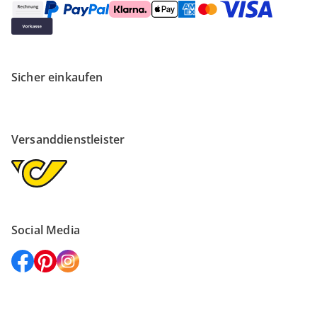
Sicher einkaufen
Versanddienstleister
Social Media