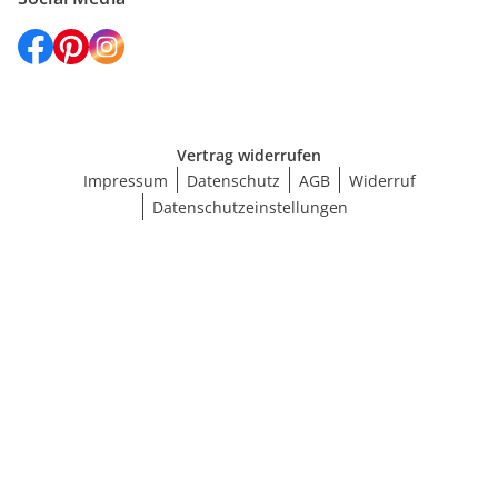
Vertrag widerrufen
Impressum
Datenschutz
AGB
Widerruf
Datenschutzeinstellungen
Größe wählen