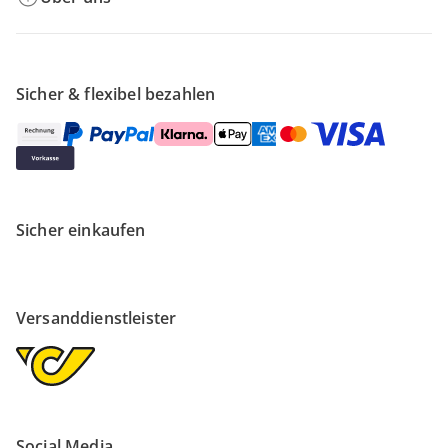
Sicher & flexibel bezahlen
Sicher einkaufen
Versanddienstleister
Social Media