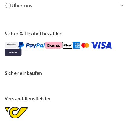
Über uns
Sicher & flexibel bezahlen
Sicher einkaufen
Versanddienstleister