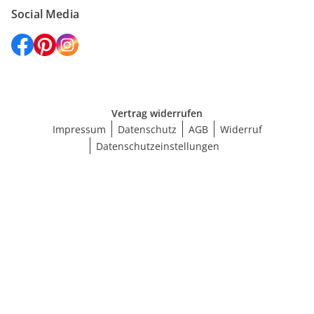
Social Media
Vertrag widerrufen
Impressum
Datenschutz
AGB
Widerruf
Datenschutzeinstellungen
Größe wählen