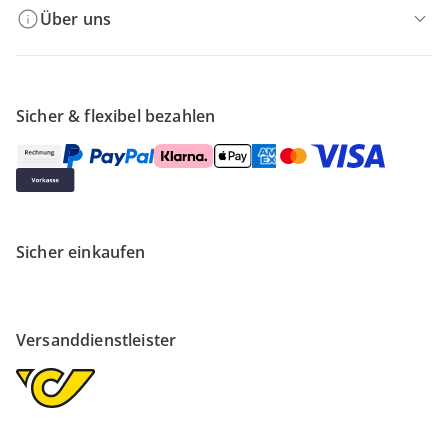
Über uns
Sicher & flexibel bezahlen
Sicher einkaufen
Versanddienstleister