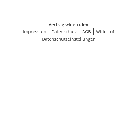
Vertrag widerrufen
Impressum
Datenschutz
AGB
Widerruf
Datenschutzeinstellungen