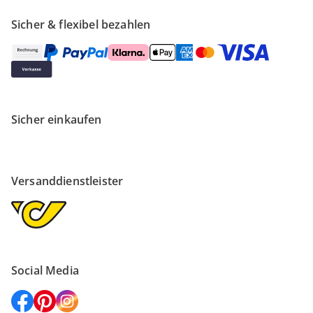
Sicher & flexibel bezahlen
Sicher einkaufen
Versanddienstleister
Social Media