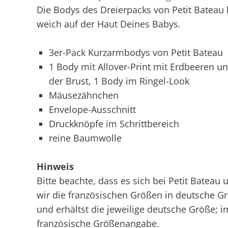
Die Bodys des Dreierpacks von Petit Batea
weich auf der Haut Deines Babys.
3er-Pack Kurzarmbodys von Petit Bateau
1 Body mit Allover-Print mit Erdbeeren u
der Brust, 1 Body im Ringel-Look
Mäusezähnchen
Envelope-Ausschnitt
Druckknöpfe im Schrittbereich
reine Baumwolle
Hinweis
Bitte beachte, dass es sich bei Petit Batea
wir die französischen Größen in deutsche G
und erhältst die jeweilige deutsche Größe; im
französische Größenangabe.