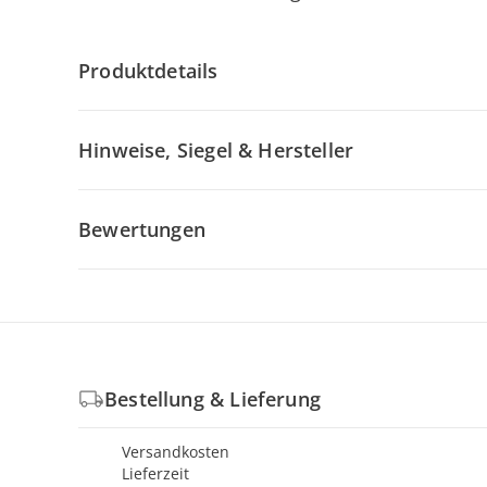
Produktdetails
Hinweise, Siegel & Hersteller
Bewertungen
Bestellung & Lieferung
Versandkosten
Lieferzeit