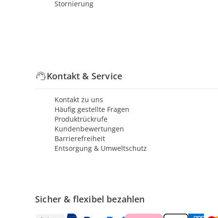
Stornierung
Kontakt & Service
Kontakt zu uns
Häufig gestellte Fragen
Produktrückrufe
Kundenbewertungen
Barrierefreiheit
Entsorgung & Umweltschutz
Sicher & flexibel bezahlen