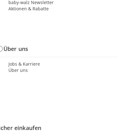
baby-walz Newsletter
Aktionen & Rabatte
Über uns
Jobs & Karriere
Über uns
icher einkaufen