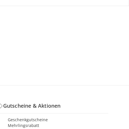
Gutscheine & Aktionen
Geschenkgutscheine
Mehrlingsrabatt