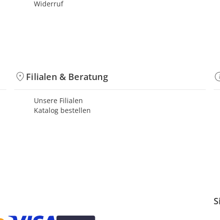
Widerruf
Filialen & Beratung
Unsere Filialen
Katalog bestellen
S