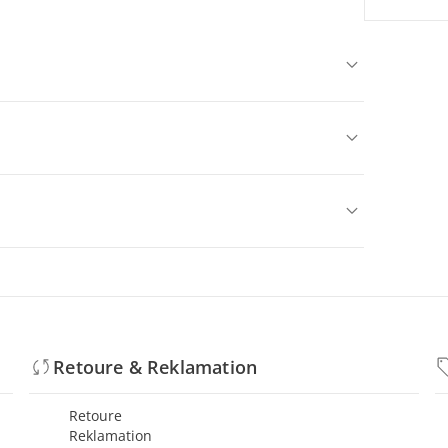
Retoure & Reklamation
Retoure
Reklamation