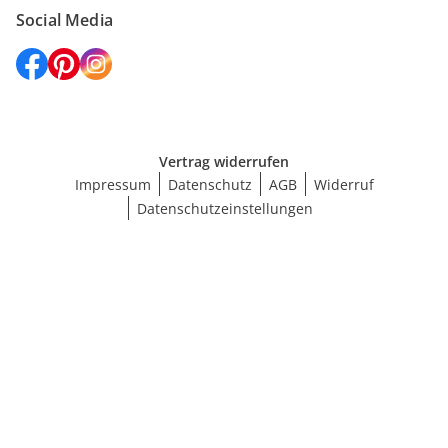
Social Media
Vertrag widerrufen
Impressum
Datenschutz
AGB
Widerruf
Datenschutzeinstellungen
Größe wählen