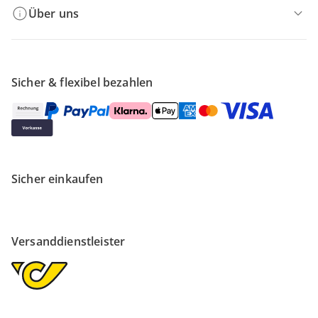
Über uns
Sicher & flexibel bezahlen
Sicher einkaufen
Versanddienstleister