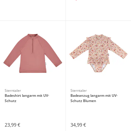
Sterntaler
Sterntaler
Badeshirt langarm mit UV-
Badeanzug langarm mit UV-
Schutz
Schutz Blumen
23,99 €
34,99 €