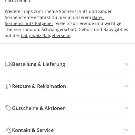
nachcremen.
Weitere Tipps zum Thema Sonnenschutz und Kinder-
Sonnencreme erfährst Du hier in unserem
Baby-
Sonnenschutz-Ratgeber
. Viele inspirierende und wichtige
Themen rund um Schwangerschaft, Geburt und Baby gibt es
auf der
baby-walz Ratgeberseite
.
Bestellung & Lieferung
Retoure & Reklamation
Gutscheine & Aktionen
Kontakt & Service