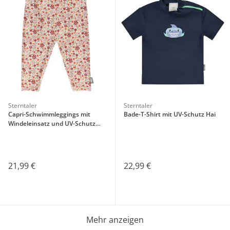
Sterntaler
Sterntaler
Capri-Schwimmleggings mit
Bade-T-Shirt mit UV-Schutz Hai
Windeleinsatz und UV-Schutz
Blumen
21,99 €
22,99 €
Mehr anzeigen