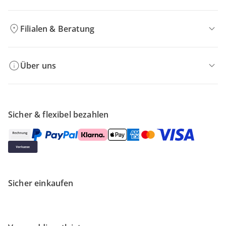
Filialen & Beratung
Über uns
Sicher & flexibel bezahlen
Sicher einkaufen