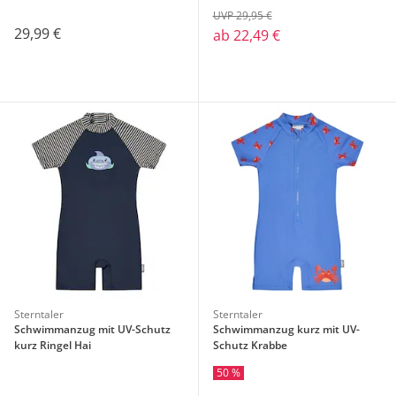
UVP 29,95 €
29,99 €
ab
22,49 €
Sterntaler
Sterntaler
Schwimmanzug mit UV-Schutz
Schwimmanzug kurz mit UV-
kurz Ringel Hai
Schutz Krabbe
50 %