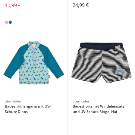
24,99 €
10,99 €
Sterntaler
Sterntaler
Badeshirt langarm mit UV-
Badeshorts mit Windeleinsatz
Schutz Dinos
und UV-Schutz Ringel Hai