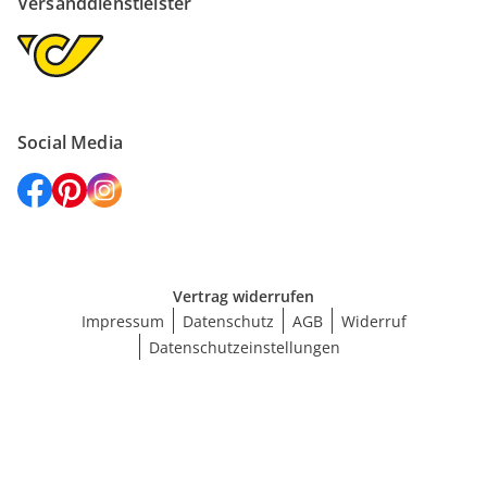
Versanddienstleister
Social Media
Vertrag widerrufen
Impressum
Datenschutz
AGB
Widerruf
Datenschutzeinstellungen