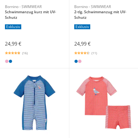
Bornino - SWIMWEAR
Bornino - SWIMWEAR
Schwimmanzug kurz mit UV-
2-tlg. Schwimmanzug mit UV-
Schutz
Schutz
Exklusiv
Exklusiv
24,99 €
24,99 €
(16)
(11)