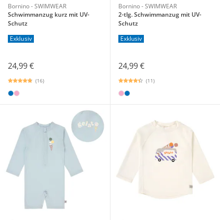
Bornino - SWIMWEAR
Bornino - SWIMWEAR
Schwimmanzug kurz mit UV-
2-tlg. Schwimmanzug mit UV-
Schutz
Schutz
Exklusiv
Exklusiv
24,99 €
24,99 €
(16)
(11)