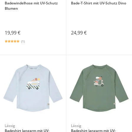
Badewindelhose mit UV-Schutz
Bade-T-Shirt mit UV-Schutz Dino
Blumen
19,99 €
24,99 €
(1)
Lässig
Lässig
Badeshirt langarm mit UV-
Badeshirt langarm mit UV-