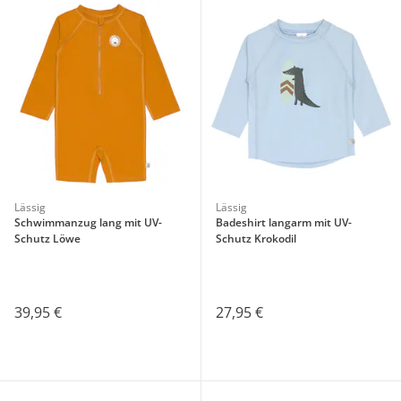
Lässig
Lässig
Schwimmanzug lang mit UV-
Badeshirt langarm mit UV-
Schutz Löwe
Schutz Krokodil
39,95 €
27,95 €