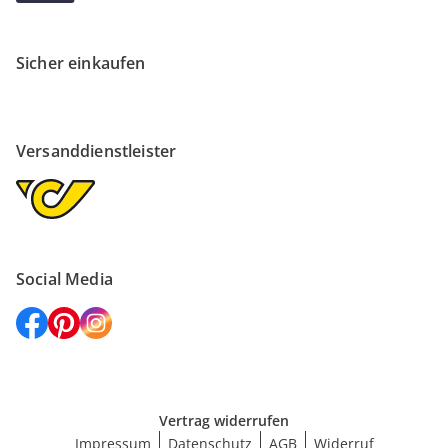
Sicher einkaufen
Versanddienstleister
Social Media
Vertrag widerrufen
Impressum
Datenschutz
AGB
Widerruf