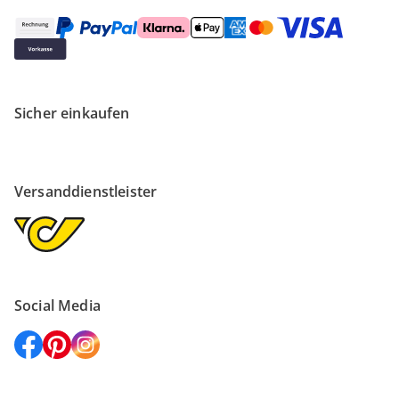
Sicher einkaufen
Versanddienstleister
Social Media