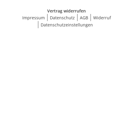
Vertrag widerrufen
Impressum
Datenschutz
AGB
Widerruf
Datenschutzeinstellungen