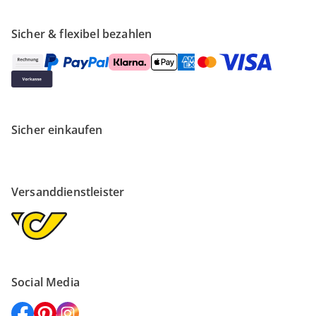
Sicher & flexibel bezahlen
Sicher einkaufen
Versanddienstleister
Social Media