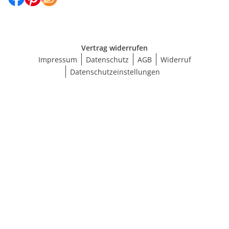
Vertrag widerrufen
Impressum
Datenschutz
AGB
Widerruf
Datenschutzeinstellungen
Größe wählen