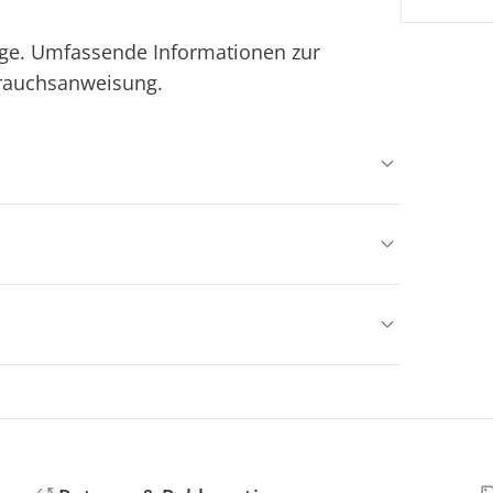
Tage. Umfassende Informationen zur
brauchsanweisung.