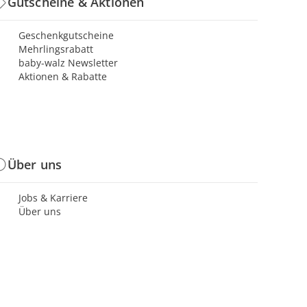
Gutscheine & Aktionen
Geschenkgutscheine
Mehrlingsrabatt
baby-walz Newsletter
Aktionen & Rabatte
Über uns
Jobs & Karriere
Über uns