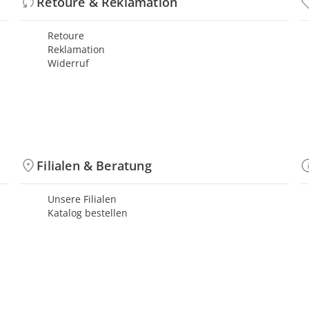
Retoure & Reklamation
Retoure
Reklamation
Widerruf
Filialen & Beratung
Unsere Filialen
Katalog bestellen