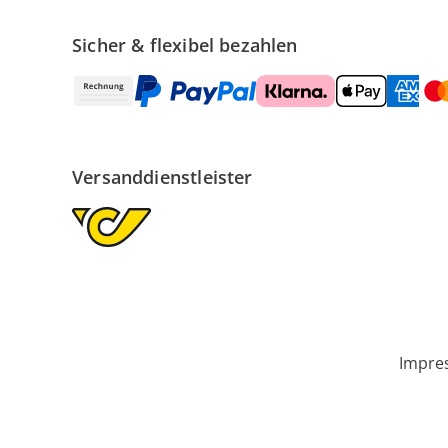
Sicher & flexibel bezahlen
Versanddienstleister
Impre