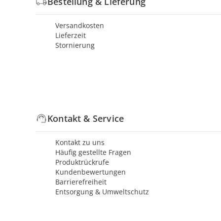
Bestellung & Lieferung
Versandkosten
Lieferzeit
Stornierung
Kontakt & Service
Kontakt zu uns
Häufig gestellte Fragen
Produktrückrufe
Kundenbewertungen
Barrierefreiheit
Entsorgung & Umweltschutz