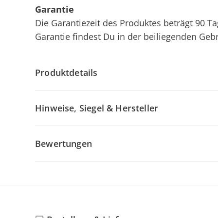
Garantie
Die Garantiezeit des Produktes beträgt 90 
Garantie findest Du in der beiliegenden Ge
Produktdetails
Hinweise, Siegel & Hersteller
Bewertungen