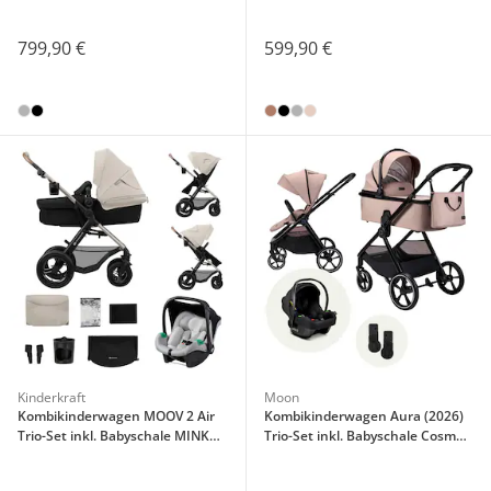
799,90 €
599,90 €
Kinderkraft
Moon
Kombikinderwagen MOOV 2 Air
Kombikinderwagen Aura (2026)
Trio-Set inkl. Babyschale MINK
Trio-Set inkl. Babyschale Cosmo
PRO
2.0