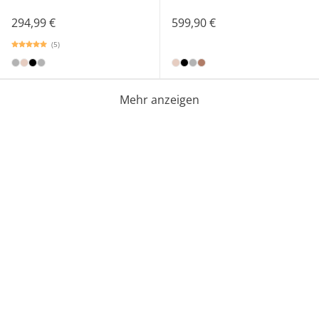
294,99 €
599,90 €
(5)
Mehr anzeigen