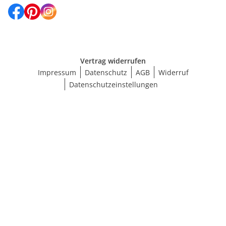
Vertrag widerrufen
Impressum
Datenschutz
AGB
Widerruf
Datenschutzeinstellungen