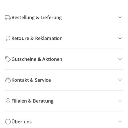
Bestellung & Lieferung
Retoure & Reklamation
Gutscheine & Aktionen
Kontakt & Service
Filialen & Beratung
Über uns