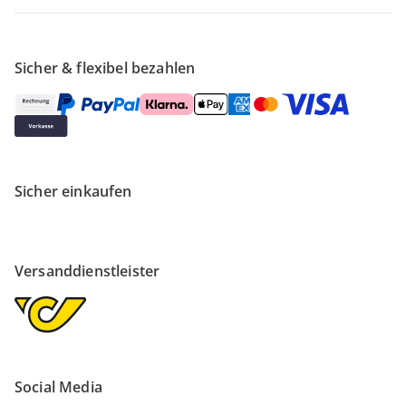
Sicher & flexibel bezahlen
Sicher einkaufen
Versanddienstleister
Social Media