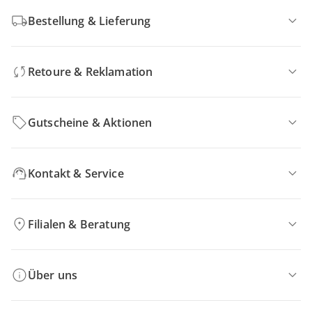
Bestellung & Lieferung
Retoure & Reklamation
Gutscheine & Aktionen
Kontakt & Service
Filialen & Beratung
Über uns