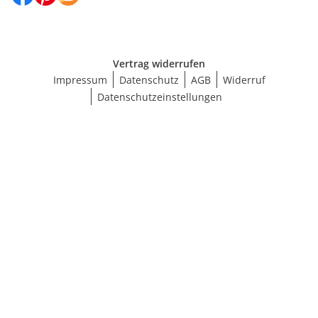
Vertrag widerrufen
Impressum
Datenschutz
AGB
Widerruf
Datenschutzeinstellungen