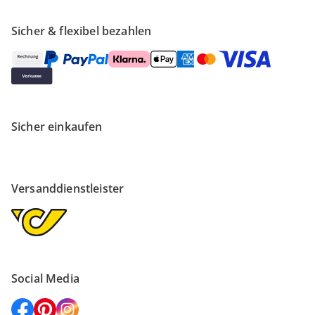
Sicher & flexibel bezahlen
Sicher einkaufen
Versanddienstleister
Social Media