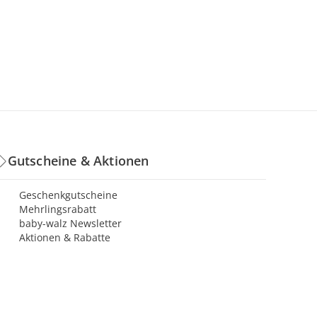
Gutscheine & Aktionen
Geschenkgutscheine
Mehrlingsrabatt
baby-walz Newsletter
Aktionen & Rabatte