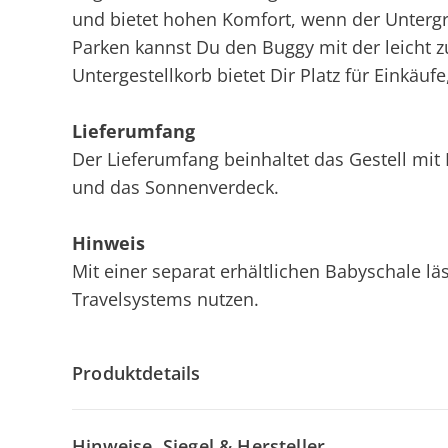
und bietet hohen Komfort, wenn der Untergr
Parken kannst Du den Buggy mit der leicht 
Untergestellkorb bietet Dir Platz für Einkäuf
Lieferumfang
Der Lieferumfang beinhaltet das Gestell mit 
und das Sonnenverdeck.
Hinweis
Mit einer separat erhältlichen Babyschale läs
Travelsystems nutzen.
Produktdetails
Hinweise, Siegel & Hersteller