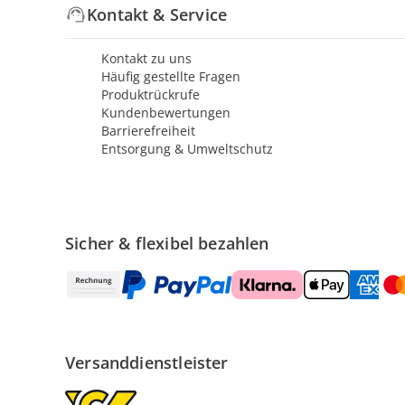
Kontakt & Service
Kontakt zu uns
Häufig gestellte Fragen
Produktrückrufe
Kundenbewertungen
Barrierefreiheit
Entsorgung & Umweltschutz
Sicher & flexibel bezahlen
Versanddienstleister