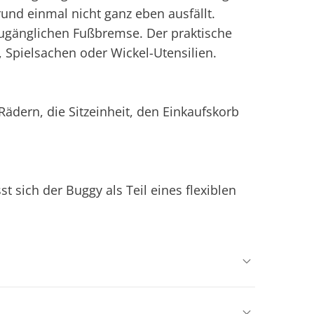
und einmal nicht ganz eben ausfällt.
zugänglichen Fußbremse. Der praktische
e, Spielsachen oder Wickel-Utensilien.
Rädern, die Sitzeinheit, den Einkaufskorb
st sich der Buggy als Teil eines flexiblen