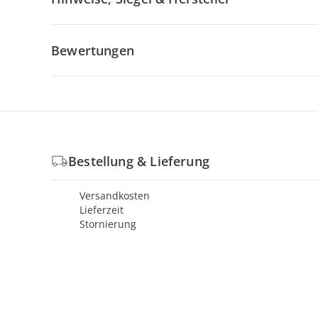
Bewertungen
Bestellung & Lieferung
Versandkosten
Lieferzeit
Stornierung