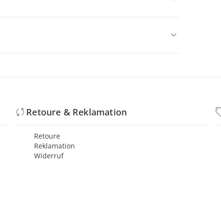
Retoure & Reklamation
Retoure
Reklamation
Widerruf