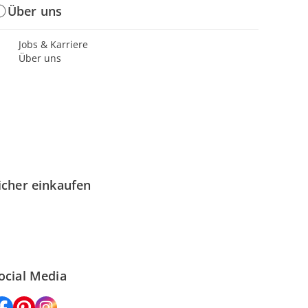
Über uns
Jobs & Karriere
Über uns
icher einkaufen
ocial Media