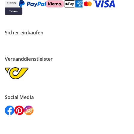
Sicher einkaufen
Versanddienstleister
Social Media