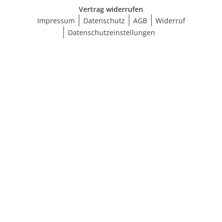
Vertrag widerrufen
Impressum
Datenschutz
AGB
Widerruf
Datenschutzeinstellungen