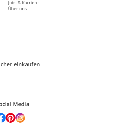
Jobs & Karriere
Über uns
icher einkaufen
ocial Media