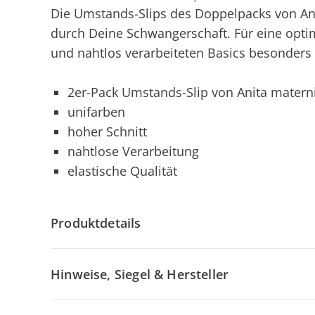
Die Umstands-Slips des Doppelpacks von Ani
durch Deine Schwangerschaft. Für eine opti
und nahtlos verarbeiteten Basics besonders 
2er-Pack Umstands-Slip von Anita matern
unifarben
hoher Schnitt
nahtlose Verarbeitung
elastische Qualität
Produktdetails
Hinweise, Siegel & Hersteller