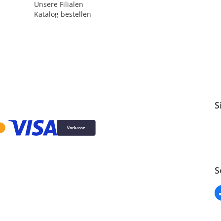
Unsere Filialen
Katalog bestellen
S
S