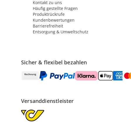
Kontakt zu uns
Häufig gestellte Fragen
Produktrückrufe
Kundenbewertungen
Barrierefreiheit
Entsorgung & Umweltschutz
Sicher & flexibel bezahlen
Versanddienstleister