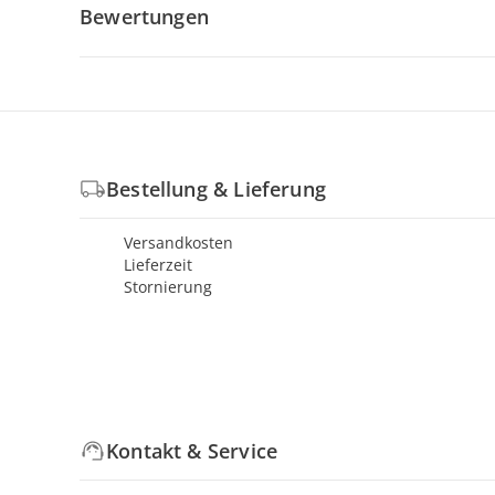
Bewertungen
Bestellung & Lieferung
Versandkosten
Lieferzeit
Stornierung
Kontakt & Service