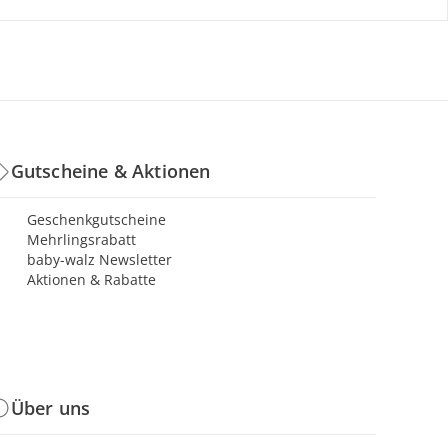
Gutscheine & Aktionen
Geschenkgutscheine
Mehrlingsrabatt
baby-walz Newsletter
Aktionen & Rabatte
Über uns