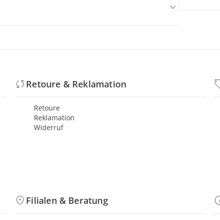
Retoure & Reklamation
Retoure
Reklamation
Widerruf
Filialen & Beratung