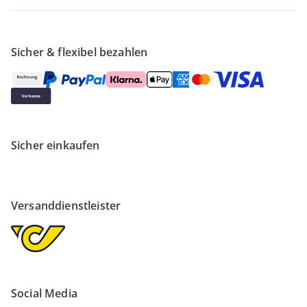
Sicher & flexibel bezahlen
Sicher einkaufen
Versanddienstleister
Social Media