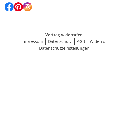
Vertrag widerrufen
Impressum
Datenschutz
AGB
Widerruf
Datenschutzeinstellungen