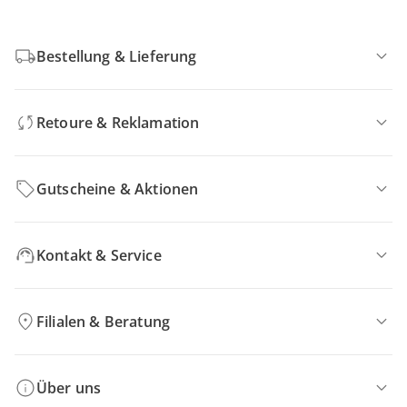
Bestellung & Lieferung
Retoure & Reklamation
Gutscheine & Aktionen
Kontakt & Service
Filialen & Beratung
Über uns