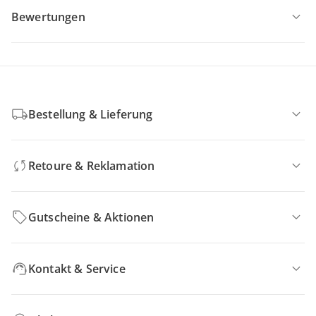
Bewertungen
Bestellung & Lieferung
Retoure & Reklamation
Gutscheine & Aktionen
Kontakt & Service