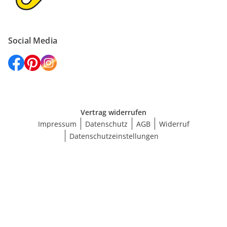
Social Media
Vertrag widerrufen
Impressum
Datenschutz
AGB
Widerruf
Datenschutzeinstellungen