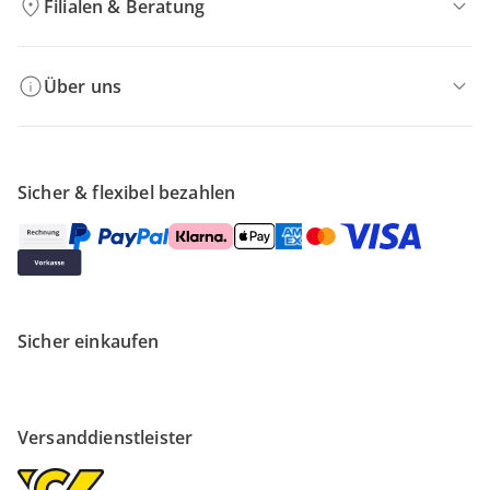
Filialen & Beratung
Über uns
Sicher & flexibel bezahlen
Sicher einkaufen
Versanddienstleister