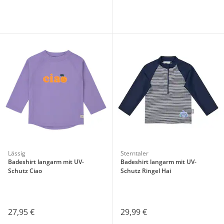
Lässig
Sterntaler
Badeshirt langarm mit UV-
Badeshirt langarm mit UV-
Schutz Ciao
Schutz Ringel Hai
27,95 €
29,99 €