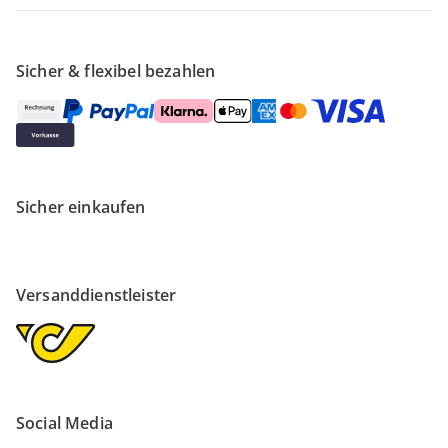
Sicher & flexibel bezahlen
Sicher einkaufen
Versanddienstleister
Social Media