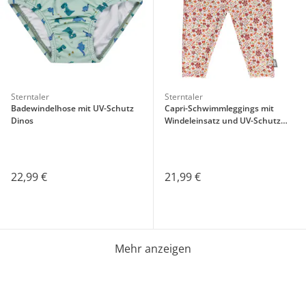
Sterntaler
Sterntaler
Badewindelhose mit UV-Schutz
Capri-Schwimmleggings mit
Dinos
Windeleinsatz und UV-Schutz
Blumen
22,99 €
21,99 €
Mehr anzeigen