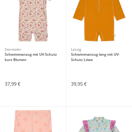
Sterntaler
Lässig
Schwimmanzug mit UV-Schutz
Schwimmanzug lang mit UV-
kurz Blumen
Schutz Löwe
37,99 €
39,95 €