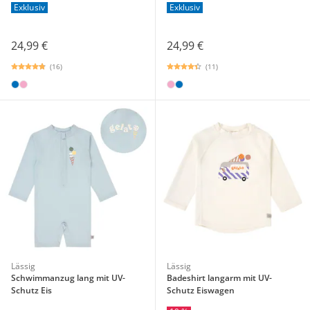
Exklusiv
Exklusiv
24,99 €
24,99 €
(16)
(11)
Lässig
Lässig
Schwimmanzug lang mit UV-
Badeshirt langarm mit UV-
Schutz Eis
Schutz Eiswagen