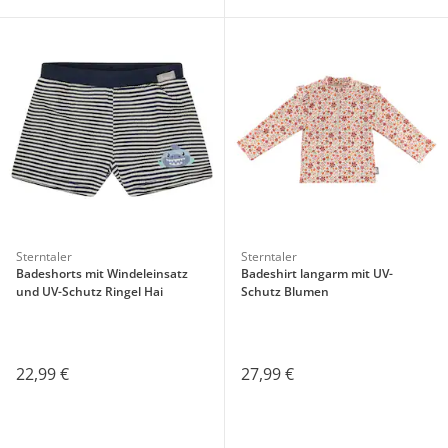
Sterntaler
Sterntaler
Badeshorts mit Windeleinsatz
Badeshirt langarm mit UV-
und UV-Schutz Ringel Hai
Schutz Blumen
22,99 €
27,99 €