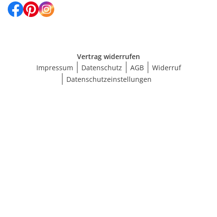
Vertrag widerrufen
Impressum
Datenschutz
AGB
Widerruf
Datenschutzeinstellungen