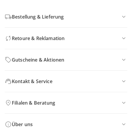
Bestellung & Lieferung
Retoure & Reklamation
Gutscheine & Aktionen
Kontakt & Service
Filialen & Beratung
Über uns