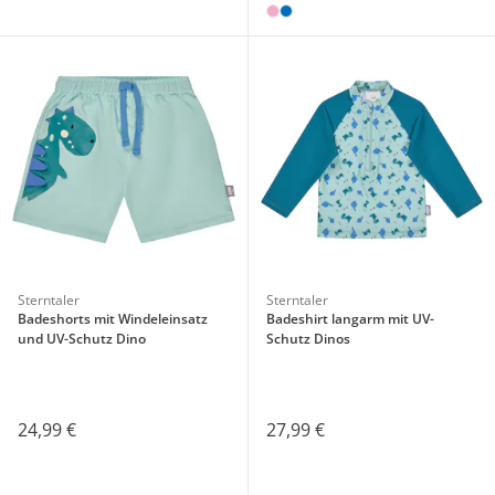
Sterntaler
Sterntaler
Badeshorts mit Windeleinsatz
Badeshirt langarm mit UV-
und UV-Schutz Dino
Schutz Dinos
24,99 €
27,99 €