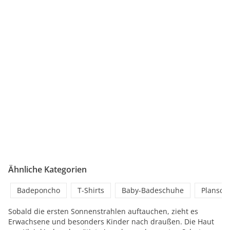
Ähnliche Kategorien
Badeponcho
T-Shirts
Baby-Badeschuhe
Plansch
Sobald die ersten Sonnenstrahlen auftauchen, zieht es
Erwachsene und besonders Kinder nach draußen. Die Haut