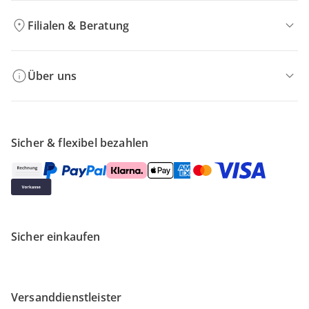
Filialen & Beratung
Über uns
Sicher & flexibel bezahlen
Sicher einkaufen
Versanddienstleister