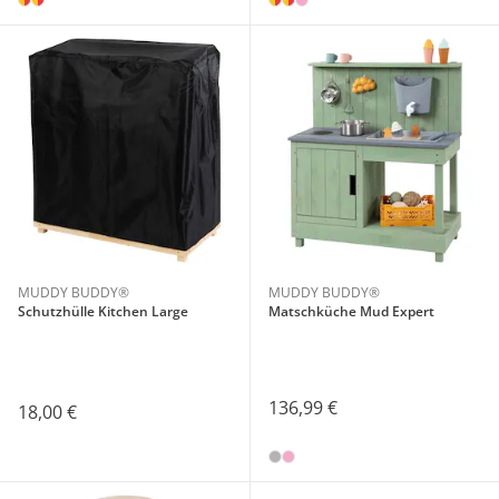
MUDDY BUDDY®
MUDDY BUDDY®
Schutzhülle Kitchen Large
Matschküche Mud Expert
136,99 €
18,00 €