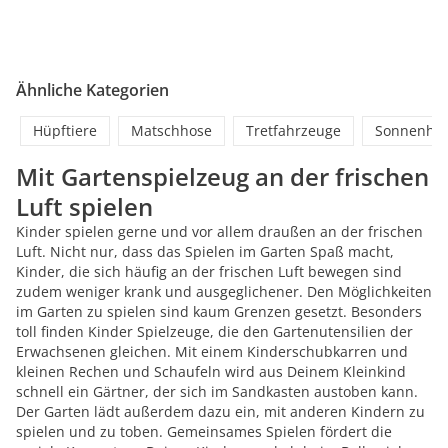
Ähnliche Kategorien
Hüpftiere
Matschhose
Tretfahrzeuge
Sonnenhü
Mit Gartenspielzeug an der frischen
Luft spielen
Kinder spielen gerne und vor allem draußen an der frischen
Luft. Nicht nur, dass das Spielen im Garten Spaß macht,
Kinder, die sich häufig an der frischen Luft bewegen sind
zudem weniger krank und ausgeglichener. Den Möglichkeiten
im Garten zu spielen sind kaum Grenzen gesetzt. Besonders
toll finden Kinder Spielzeuge, die den Gartenutensilien der
Erwachsenen gleichen. Mit einem Kinderschubkarren und
kleinen Rechen und Schaufeln wird aus Deinem Kleinkind
schnell ein Gärtner, der sich im Sandkasten austoben kann.
Der Garten lädt außerdem dazu ein, mit anderen Kindern zu
spielen und zu toben. Gemeinsames Spielen fördert die