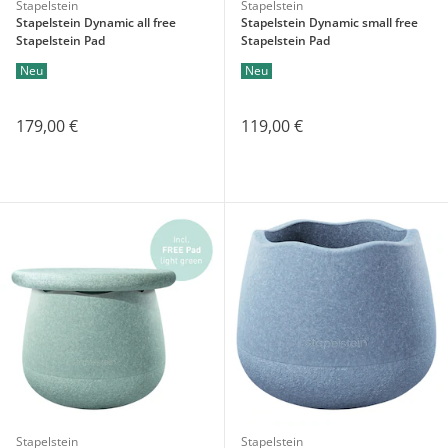
Stapelstein
Stapelstein
Stapelstein Dynamic all free
Stapelstein Dynamic small free
Stapelstein Pad
Stapelstein Pad
Neu
Neu
179,00 €
119,00 €
Stapelstein
Stapelstein