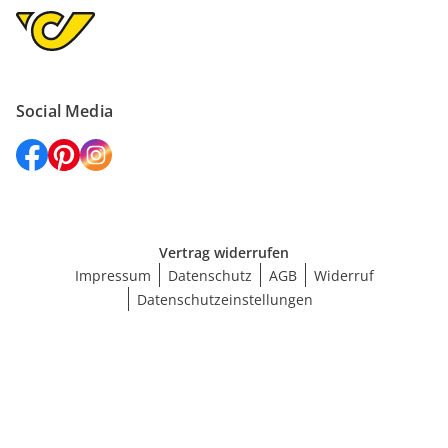
Social Media
Vertrag widerrufen
Impressum
Datenschutz
AGB
Widerruf
Datenschutzeinstellungen