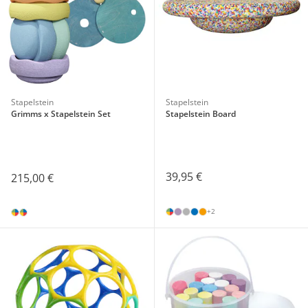
Stapelstein
Stapelstein
Grimms x Stapelstein Set
Stapelstein Board
39,95 €
215,00 €
+2