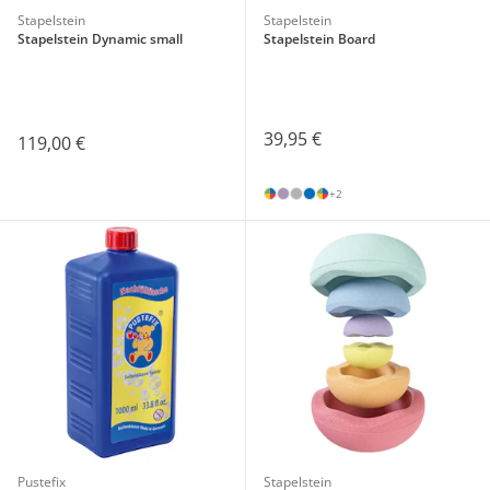
Stapelstein
Stapelstein
Stapelstein Dynamic small
Stapelstein Board
39,95 €
119,00 €
+2
Pustefix
Stapelstein