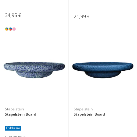
34,95 €
21,99 €
Stapelstein
Stapelstein
Stapelstein Board
Stapelstein Board
Exklusiv