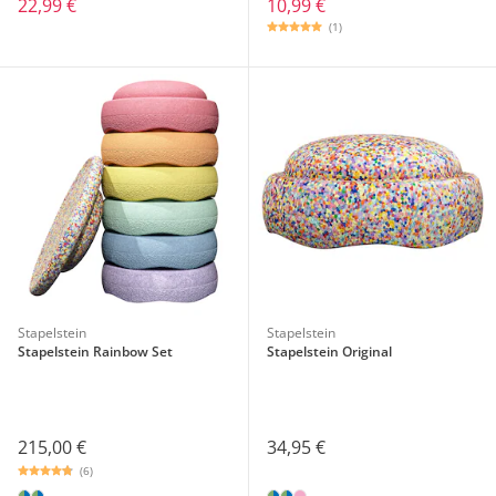
22,99 €
10,99 €
(1)
Stapelstein
Stapelstein
Stapelstein Rainbow Set
Stapelstein Original
215,00 €
34,95 €
(6)