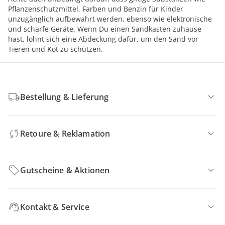
Pflanzenschutzmittel, Farben und Benzin für Kinder
unzugänglich aufbewahrt werden, ebenso wie elektronische
und scharfe Geräte. Wenn Du einen Sandkasten zuhause
hast, lohnt sich eine Abdeckung dafür, um den Sand vor
Tieren und Kot zu schützen.
Bestellung & Lieferung
Retoure & Reklamation
Gutscheine & Aktionen
Kontakt & Service