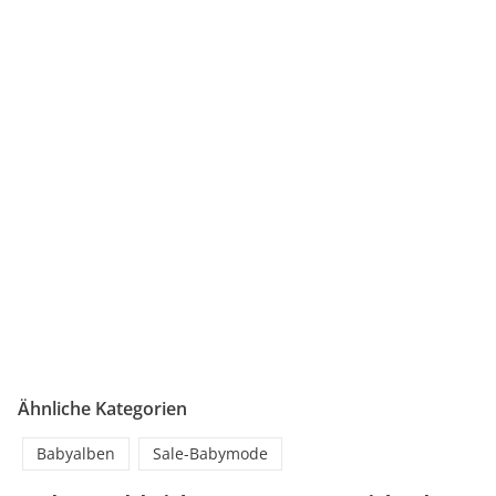
Ähnliche Kategorien
Babyalben
Sale-Babymode