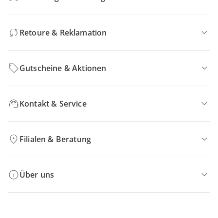
Retoure & Reklamation
Gutscheine & Aktionen
Kontakt & Service
Filialen & Beratung
Über uns