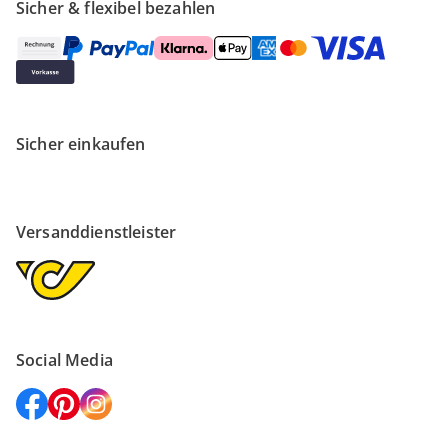
Sicher & flexibel bezahlen
Sicher einkaufen
Versanddienstleister
Social Media