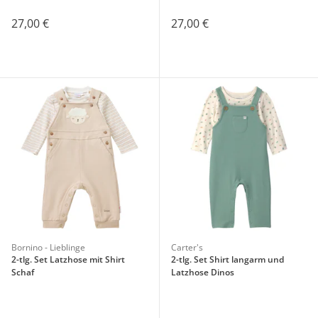
27,00 €
27,00 €
Bornino - Lieblinge
Carter's
2-tlg. Set Latzhose mit Shirt
2-tlg. Set Shirt langarm und
Schaf
Latzhose Dinos