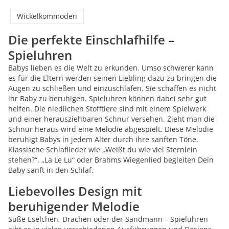
Wickelkommoden
Die perfekte Einschlafhilfe –
Spieluhren
Babys lieben es die Welt zu erkunden. Umso schwerer kann
es für die Eltern werden seinen Liebling dazu zu bringen die
Augen zu schließen und einzuschlafen. Sie schaffen es nicht
ihr Baby zu beruhigen. Spieluhren können dabei sehr gut
helfen. Die niedlichen Stofftiere sind mit einem Spielwerk
und einer herausziehbaren Schnur versehen. Zieht man die
Schnur heraus wird eine Melodie abgespielt. Diese Melodie
beruhigt Babys in jedem Alter durch ihre sanften Töne.
Klassische Schlaflieder wie „Weißt du wie viel Sternlein
stehen?“, „La Le Lu“ oder Brahms Wiegenlied begleiten Dein
Baby sanft in den Schlaf.
Liebevolles Design mit
beruhigender Melodie
Süße Eselchen, Drachen oder der Sandmann – Spieluhren