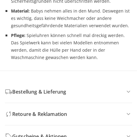
Sicherheitsgründen nicht überschritten werden.
Material:
Babys nehmen alles in den Mund. Deswegen ist
es wichtig, dass keine Weichmacher oder andere
gesundheitsgefährdende Materialien verwendet wurden.
Pflege:
Spieluhren können schnell mal dreckig werden.
Das Spielwerk kann bei vielen Modellen entnommen
werden, damit die Hülle per Hand oder in der
Waschmaschine gewaschen werden kann.
Bestellung & Lieferung
Retoure & Reklamation
Gutscheine & Aktionen