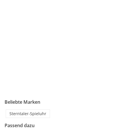
Beliebte Marken
Sterntaler-Spieluhr
Passend dazu