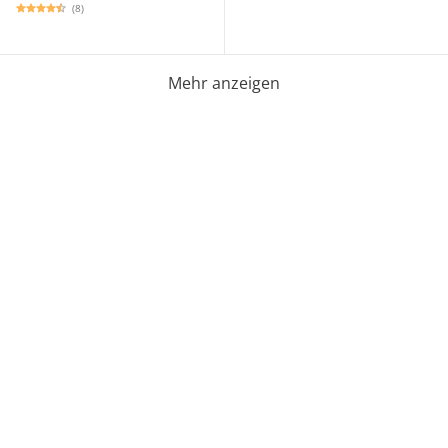
(8)
Mehr anzeigen