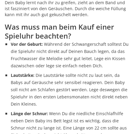
Dein Baby lernt nach ihr zu greifen, zieht an dem Band und
ist fasziniert von den Geräuschen. Durch die weiche Füllung
kann mit ihr auch gut gekuschelt werden.
Was muss man beim Kauf einer
Spieluhr beachten?
Vor der Geburt:
Während der Schwangerschaft solltest Du
die Spieluhr nicht direkt auf Deinen Bauch legen, da das
Fruchtwasser die Melodie sehr gut leitet. Lege ein Kissen
dazwischen oder lege sie einfach neben Dich.
Lautstärke:
Die Lautstärke sollte nicht zu laut sein, da
Babys auf Geräusche sehr sensibel reagieren. Dein Baby
soll nicht am Schlafen gestört werden. Lege deswegen die
Spieluhr in den ersten Lebensmonaten nicht direkt neben
Dein Kleines.
Länge der Schnur:
Wenn Du die niedliche Einschlafhilfe
neben Dein Baby ins Bett legst ist es wichtig, dass die
Schnur nicht zu lange ist. Eine Länge von 22 cm sollte aus